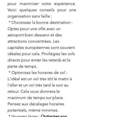
pour maximiser votre expérience. 
Voici quelques conseils pour une 
organisation sans faille :
 * Choisissez la bonne destination : 
Optez pour une ville avec un 
aéroport bien desservi et des 
attractions concentrées. Les 
capitales européennes sont souvent 
idéales pour cela. Privilégiez les vols 
directs pour éviter les retards et la 
perte de temps.
 * Optimisez les horaires de vol : 
L'idéal est un vol très tôt le matin à 
l'aller et un vol très tard le soir au 
retour. Cela vous donnera le 
maximum de temps sur place. 
Pensez aux décalages horaires 
potentiels, même minimes.
 * Voyagez léger : 
Optimiser son 