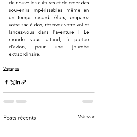
de nouvelles cultures et de créer des 
souvenirs impérissables, même en 
un temps record. Alors, préparez 
votre sac à dos, réservez votre vol et 
lancez-vous dans l'aventure ! Le 
monde vous attend, à portée 
d'avion, pour une journée 
extraordinaire.
Voyages
Voir tout
Posts récents