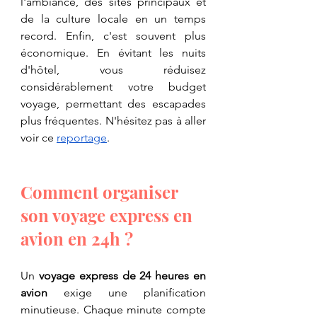
l'ambiance, des sites principaux et 
de la culture locale en un temps 
record. Enfin, c'est souvent plus 
économique. En évitant les nuits 
d'hôtel, vous réduisez 
considérablement votre budget 
voyage, permettant des escapades 
plus fréquentes. N'hésitez pas à aller 
voir ce 
reportage
. 
Comment organiser 
son voyage express en 
avion en 24h ?
Un 
voyage express de 24 heures en 
avion
 exige une planification 
minutieuse. Chaque minute compte 