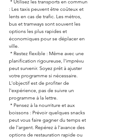
 * Utilisez les transports en commun 
: Les taxis peuvent être coûteux et 
lents en cas de trafic. Les métros, 
bus et tramways sont souvent les 
options les plus rapides et 
économiques pour se déplacer en 
ville.
 * Restez flexible : Même avec une 
planification rigoureuse, l'imprévu 
peut survenir. Soyez prêt à ajuster 
votre programme si nécessaire. 
L'objectif est de profiter de 
l'expérience, pas de suivre un 
programme à la lettre.
 * Pensez à la nourriture et aux 
boissons : Prévoir quelques snacks 
peut vous faire gagner du temps et 
de l'argent. Repérez à l'avance des 
options de restauration rapide ou 