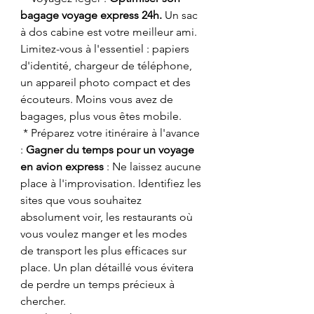
bagage voyage express 24h.
 Un sac 
à dos cabine est votre meilleur ami. 
Limitez-vous à l'essentiel : papiers 
d'identité, chargeur de téléphone, 
un appareil photo compact et des 
écouteurs. Moins vous avez de 
bagages, plus vous êtes mobile.
 * Préparez votre itinéraire à l'avance 
: 
Gagner du temps pour un voyage 
en avion express 
: Ne laissez aucune 
place à l'improvisation. Identifiez les 
sites que vous souhaitez 
absolument voir, les restaurants où 
vous voulez manger et les modes 
de transport les plus efficaces sur 
place. Un plan détaillé vous évitera 
de perdre un temps précieux à 
chercher.