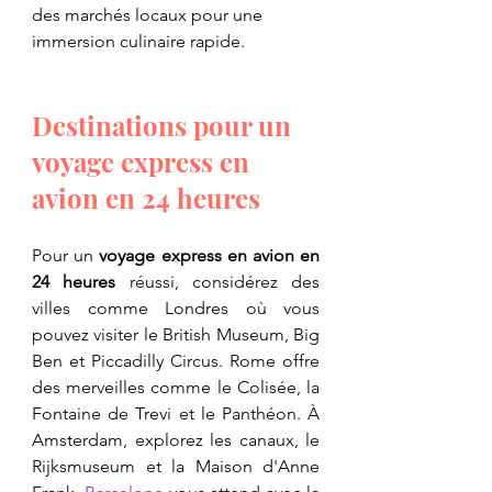
des marchés locaux pour une 
immersion culinaire rapide.
Destinations pour un 
voyage express en 
avion en 24 heures
Pour un 
voyage express en avion en 
24 heures
 réussi, considérez des 
villes comme Londres où vous 
pouvez visiter le British Museum, Big 
Ben et Piccadilly Circus. Rome offre 
des merveilles comme le Colisée, la 
Fontaine de Trevi et le Panthéon. À 
Amsterdam, explorez les canaux, le 
Rijksmuseum et la Maison d'Anne 