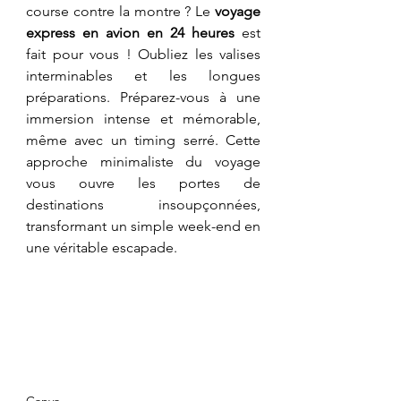
course contre la montre ? Le 
voyage 
express en avion en 24 heures
 est 
fait pour vous ! Oubliez les valises 
interminables et les longues 
préparations. Préparez-vous à une 
immersion intense et mémorable, 
même avec un timing serré. Cette 
approche minimaliste du voyage 
vous ouvre les portes de 
destinations insoupçonnées, 
transformant un simple week-end en 
une véritable escapade.
Canva