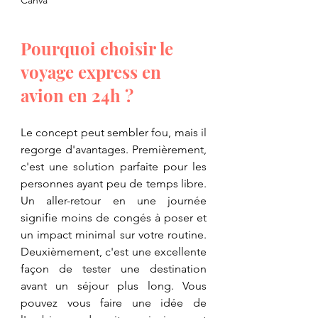
Pourquoi choisir le 
voyage express en 
avion en 24h ?
Le concept peut sembler fou, mais il 
regorge d'avantages. Premièrement, 
c'est une solution parfaite pour les 
personnes ayant peu de temps libre. 
Un aller-retour en une journée 
signifie moins de congés à poser et 
un impact minimal sur votre routine. 
Deuxièmement, c'est une excellente 
façon de tester une destination 
avant un séjour plus long. Vous 
pouvez vous faire une idée de 