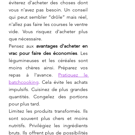
éviterez d'acheter des choses dont 
vous n’avez pas besoin. Un conseil 
qui peut sembler “drôle” mais réel, 
n'allez pas faire les courses le ventre 
vide. Vous risquez d'acheter plus 
que nécessaire.
Pensez aux 
avantages d’acheter en 
vrac pour faire des économies
. Les 
légumineuses et les céréales sont 
moins chères ainsi. Préparez vos 
repas à l'avance. 
Pratiquez le 
batchcooking
. Cela évite les achats 
impulsifs. Cuisinez de plus grandes 
quantités. Congelez des portions 
pour plus tard.
Limitez les produits transformés. Ils 
sont souvent plus chers et moins 
nutritifs. Privilégiez les ingrédients 
bruts. Ils offrent plus de possibilités 