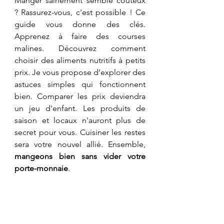
Manger sainement semble coûteux 
? Rassurez-vous, c'est possible ! Ce 
guide vous donne des clés. 
Apprenez à faire des courses 
malines. Découvrez comment 
choisir des aliments nutritifs à petits 
prix. Je vous propose d’explorer des 
astuces simples qui fonctionnent 
bien. Comparer les prix deviendra 
un jeu d'enfant. Les produits de 
saison et locaux n'auront plus de 
secret pour vous. Cuisiner les restes 
sera votre nouvel allié. Ensemble, 
mangeons bien sans vider votre 
porte-monnaie
.