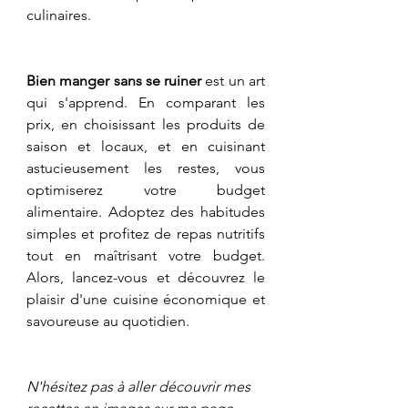
culinaires.
Bien manger sans se ruiner
 est un art 
qui s'apprend. En comparant les 
prix, en choisissant les produits de 
saison et locaux, et en cuisinant 
astucieusement les restes, vous 
optimiserez votre budget 
alimentaire. Adoptez des habitudes 
simples et profitez de repas nutritifs 
tout en maîtrisant votre budget. 
Alors, lancez-vous et découvrez le 
plaisir d'une cuisine économique et 
savoureuse au quotidien.
N'hésitez pas à aller découvrir mes 