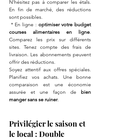
N'hésitez pas à comparer les étals. 
En fin de marché, des réductions 
sont possibles.
 * En ligne : 
optimiser votre budget 
courses alimentaires en ligne
. 
Comparez les prix sur différents 
sites. Tenez compte des frais de 
livraison. Les abonnements peuvent 
offrir des réductions.
Soyez attentif aux offres spéciales. 
Planifiez vos achats. Une bonne 
comparaison est une économie 
assurée et une façon de
 bien 
manger sans se ruiner
.
Privilégier le saison et 
le local : Double 