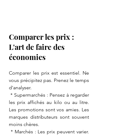
Comparer les prix : 
L'art de faire des 
économies
Comparer les prix est essentiel. Ne 
vous précipitez pas. Prenez le temps 
d'analyser.
 * Supermarchés : Pensez à regarder 
les prix affichés au kilo ou au litre. 
Les promotions sont vos amies. Les 
marques distributeurs sont souvent 
moins chères.
 * Marchés : Les prix peuvent varier. 