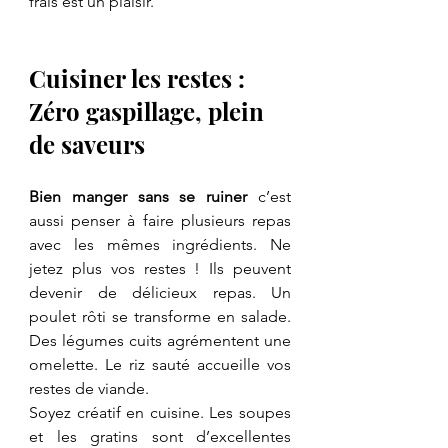
frais est un plaisir.
Cuisiner les restes : 
Zéro gaspillage, plein 
de saveurs
Bien manger sans se ruiner
 c’est 
aussi penser à faire plusieurs repas 
avec les mêmes ingrédients. Ne 
jetez plus vos restes ! Ils peuvent 
devenir de délicieux repas. Un 
poulet rôti se transforme en salade. 
Des légumes cuits agrémentent une 
omelette. Le riz sauté accueille vos 
restes de viande.
Soyez créatif en cuisine. Les soupes 
et les gratins sont d’excellentes 