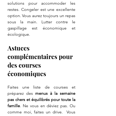
solutions pour accommoder les 
restes. Congeler est une excellente 
option. Vous aurez toujours un repas 
sous la main. Lutter contre le 
gaspillage est économique et 
écologique.
Astuces 
complémentaires pour 
des courses 
économiques
Faites une liste de courses et 
préparez des 
menus à la semaine 
pas chers et équilibrés pour toute la 
famille
. Ne vous en déviez pas. Ou 
comme moi, faites un drive.  Vous 