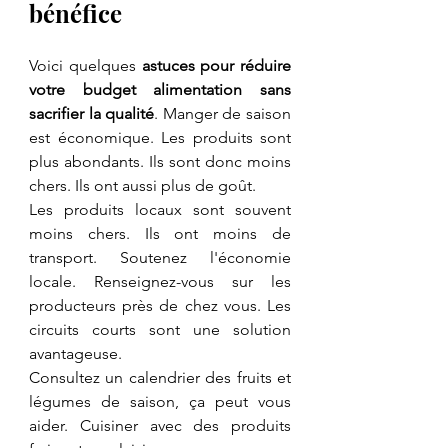
bénéfice
Voici quelques 
astuces pour réduire 
votre budget alimentation sans 
sacrifier la qualité
. Manger de saison 
est économique. Les produits sont 
plus abondants. Ils sont donc moins 
chers. Ils ont aussi plus de goût.
Les produits locaux sont souvent 
moins chers. Ils ont moins de 
transport. Soutenez l'économie 
locale. Renseignez-vous sur les 
producteurs près de chez vous. Les 
circuits courts sont une solution 
avantageuse.
Consultez un calendrier des fruits et 
légumes de saison, ça peut vous 
aider. Cuisiner avec des produits 