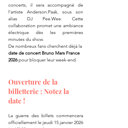
concerts, il sera accompagné de 
l'artiste Anderson.Paak, sous son 
alias DJ Pee.Wee. Cette 
collaboration promet une ambiance 
électrique dès les premières 
minutes du show.
De nombreux fans cherchent déjà la 
date de concert Bruno Mars France 
2026 
pour bloquer leur week-end.
Ouverture de la 
billetterie : Notez la 
date !
​La guerre des billets commencera 
officiellement le jeudi 15 janvier 2026 