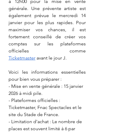
à 12h00 pour la mise en vente 
générale. Une prévente artiste est 
également prévue le mercredi 14 
janvier pour les plus rapides. Pour 
maximiser vos chances, il est 
fortement conseillé de créer vos 
comptes sur les plateformes 
officielles comme 
Ticketmaster
 avant le jour J.
​Voici les informations essentielles 
pour bien vous préparer :
​- Mise en vente générale : 15 janvier 
2026 à midi pile.
​- Plateformes officielles : 
Ticketmaster, Fnac Spectacles et le 
site du Stade de France.
​- Limitation d'achat : Le nombre de 
places est souvent limité à 6 par 