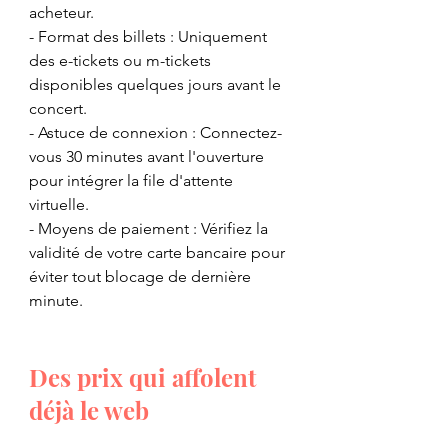
acheteur.
- ​Format des billets : Uniquement 
des e-tickets ou m-tickets 
disponibles quelques jours avant le 
concert.
- ​Astuce de connexion : Connectez-
vous 30 minutes avant l'ouverture 
pour intégrer la file d'attente 
virtuelle.
​- Moyens de paiement : Vérifiez la 
validité de votre carte bancaire pour 
éviter tout blocage de dernière 
minute.
​Des prix qui affolent 
déjà le web