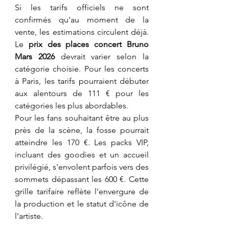
Si les tarifs officiels ne sont 
confirmés qu'au moment de la 
vente, les estimations circulent déjà. 
Le 
prix des places concert Bruno 
Mars 2026
 devrait varier selon la 
catégorie choisie. Pour les concerts 
à Paris, les tarifs pourraient débuter 
aux alentours de 111 € pour les 
catégories les plus abordables.
​Pour les fans souhaitant être au plus 
près de la scène, la fosse pourrait 
atteindre les 170 €. Les packs VIP, 
incluant des goodies et un accueil 
privilégié, s'envolent parfois vers des 
sommets dépassant les 600 €. Cette 
grille tarifaire reflète l'envergure de 
la production et le statut d'icône de 
l'artiste.