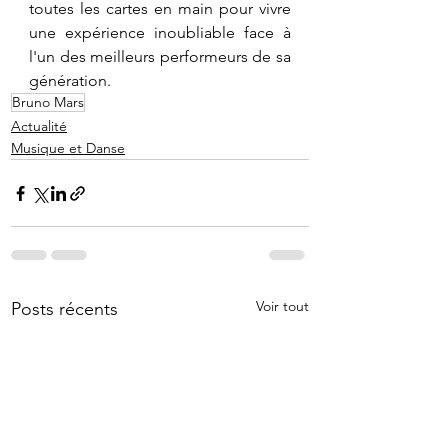
toutes les cartes en main pour vivre 
une expérience inoubliable face à 
l'un des meilleurs performeurs de sa 
génération.
Bruno Mars
Actualité
Musique et Danse
Voir tout
Posts récents