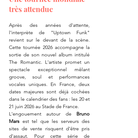
très attendue
​Après des années d'attente, 
l'interprète de "Uptown Funk" 
revient sur le devant de la scène. 
Cette tournée 2026 accompagne la 
sortie de son nouvel album intitulé 
The Romantic. L'artiste promet un 
spectacle exceptionnel mêlant 
groove, soul et performances 
vocales uniques. En France, deux 
dates majeures sont déjà cochées 
dans le calendrier des fans : les 20 et 
21 juin 2026 au Stade de France.
​L'engouement autour de 
Bruno 
Mars
 est tel que les serveurs des 
sites de vente risquent d'être pris 
d'assaut. Pour cette série de 