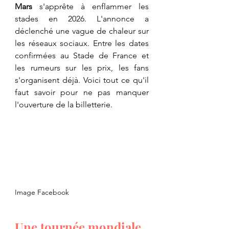
Mars
 s'apprête à enflammer les 
stades en 2026. L'annonce a 
déclenché une vague de chaleur sur 
les réseaux sociaux. Entre les dates 
confirmées au Stade de France et 
les rumeurs sur les prix, les fans 
s'organisent déjà. Voici tout ce qu'il 
faut savoir pour ne pas manquer 
l'ouverture de la billetterie.
Image Facebook
​Une tournée mondiale 