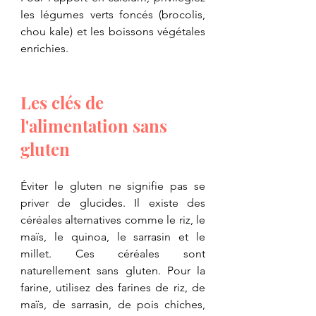
les légumes verts foncés (brocolis, 
chou kale) et les boissons végétales 
enrichies.
​Les clés de 
l'alimentation sans 
gluten
​Éviter le gluten ne signifie pas se 
priver de glucides. Il existe des 
céréales alternatives comme le riz, le 
maïs, le quinoa, le sarrasin et le 
millet. Ces céréales sont 
naturellement sans gluten. Pour la 
farine, utilisez des farines de riz, de 
maïs, de sarrasin, de pois chiches, 