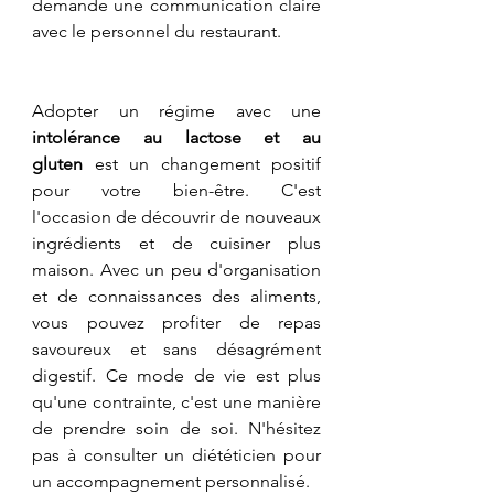
demande une communication claire 
avec le personnel du restaurant.
​Adopter un régime avec une 
intolérance au lactose et au 
gluten
 est un changement positif 
pour votre bien-être. C'est 
l'occasion de découvrir de nouveaux 
ingrédients et de cuisiner plus 
maison. Avec un peu d'organisation 
et de connaissances des aliments, 
vous pouvez profiter de repas 
savoureux et sans désagrément 
digestif. Ce mode de vie est plus 
qu'une contrainte, c'est une manière 
de prendre soin de soi. N'hésitez 
pas à consulter un diététicien pour 
un accompagnement personnalisé.