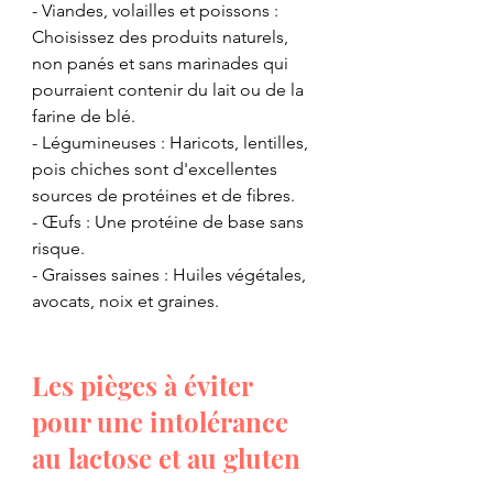
- ​Viandes, volailles et poissons : 
Choisissez des produits naturels, 
non panés et sans marinades qui 
pourraient contenir du lait ou de la 
farine de blé.
​- Légumineuses : Haricots, lentilles, 
pois chiches sont d'excellentes 
sources de protéines et de fibres.
- ​Œufs : Une protéine de base sans 
risque.
- ​Graisses saines : Huiles végétales, 
avocats, noix et graines.
​Les pièges à éviter 
pour une intolérance 
au lactose et au gluten