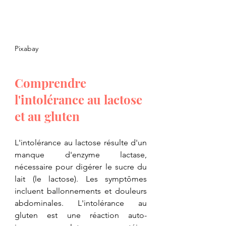
Pixabay
Comprendre 
l'intolérance au lactose 
et au gluten
​L'intolérance au lactose résulte d'un 
manque d'enzyme lactase, 
nécessaire pour digérer le sucre du 
lait (le lactose). Les symptômes 
incluent ballonnements et douleurs 
abdominales. L'intolérance au 
gluten est une réaction auto-