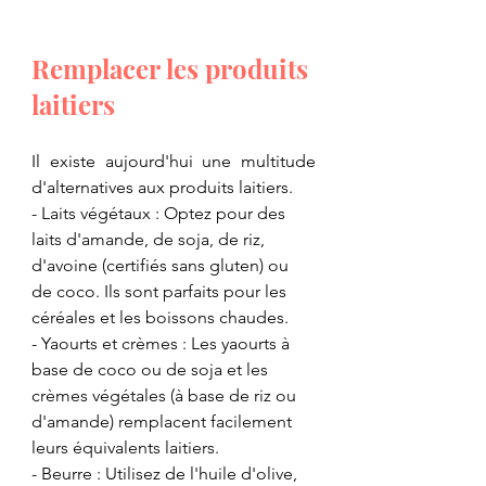
​Remplacer les produits 
laitiers
​Il existe aujourd'hui une multitude 
d'alternatives aux produits laitiers.
​- Laits végétaux : Optez pour des 
laits d'amande, de soja, de riz, 
d'avoine (certifiés sans gluten) ou 
de coco. Ils sont parfaits pour les 
céréales et les boissons chaudes.
- ​Yaourts et crèmes : Les yaourts à 
base de coco ou de soja et les 
crèmes végétales (à base de riz ou 
d'amande) remplacent facilement 
leurs équivalents laitiers.
- ​Beurre : Utilisez de l'huile d'olive, 