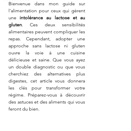
​Bienvenue dans mon guide sur 
l'alimentation pour ceux qui gèrent 
une 
intolérance au lactose et au 
gluten
. Ces deux sensibilités 
alimentaires peuvent compliquer les 
repas. Cependant, adopter une 
approche sans lactose ni gluten 
ouvre la voie à une cuisine 
délicieuse et saine. Que vous ayez 
un double diagnostic ou que vous 
cherchiez des alternatives plus 
digestes, cet article vous donnera 
les clés pour transformer votre 
régime. Préparez-vous à découvrir 
des astuces et des aliments qui vous 
feront du bien. 