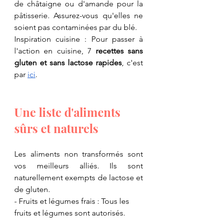
de châtaigne ou d'amande pour la 
pâtisserie. Assurez-vous qu'elles ne 
soient pas contaminées par du blé.
Inspiration cuisine : Pour passer à 
l'action en cuisine, 7 
recettes sans 
gluten et sans lactose rapides
, c'est 
par 
ici
.
Une liste d'aliments 
sûrs et naturels
​Les aliments non transformés sont 
vos meilleurs alliés. Ils sont 
naturellement exempts de lactose et 
de gluten.
- ​Fruits et légumes frais : Tous les 
fruits et légumes sont autorisés.