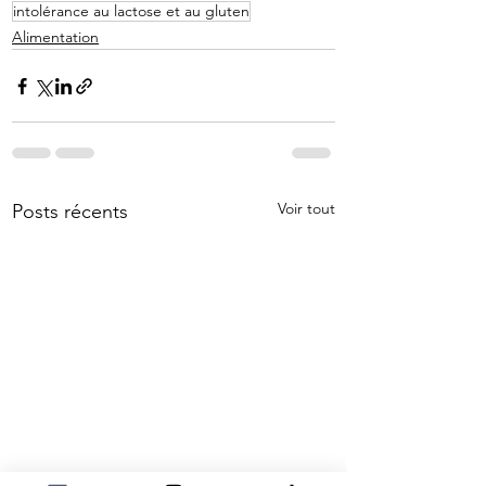
intolérance au lactose et au gluten
Alimentation
Voir tout
Posts récents