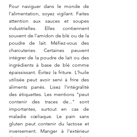
​Pour naviguer dans le monde de 
l'alimentation, soyez vigilant. Faites 
attention aux sauces et soupes 
industrielles. Elles contiennent 
souvent de l'amidon de blé ou de la 
poudre de lait. ​Méfiez-vous des 
charcuteries. Certaines peuvent 
intégrer de la poudre de lait ou des 
ingrédients à base de blé comme 
épaississant. ​Évitez la friture. L'huile 
utilisée peut avoir servi à frire des 
aliments panés. Lisez l'intégralité 
des étiquettes. Les mentions "peut 
contenir des traces de..." sont 
importantes, surtout en cas de 
maladie cœliaque. ​Le pain sans 
gluten peut contenir du lactose et 
inversement. Manger à l'extérieur 