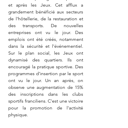
et après les Jeux. Cet afflux a 
grandement bénéficié aux secteurs 
de l'hôtellerie, de la restauration et 
des transports. De nouvelles 
entreprises ont vu le jour. Des 
emplois ont été créés, notamment 
dans la sécurité et l'événementiel. 
Sur le plan social, les Jeux ont 
dynamisé des quartiers. Ils ont 
encouragé la pratique sportive. Des 
programmes d'insertion par le sport 
ont vu le jour. Un an après, on 
observe une augmentation de 15% 
des inscriptions dans les clubs 
sportifs franciliens. C'est une victoire 
pour la promotion de l'activité 
physique.