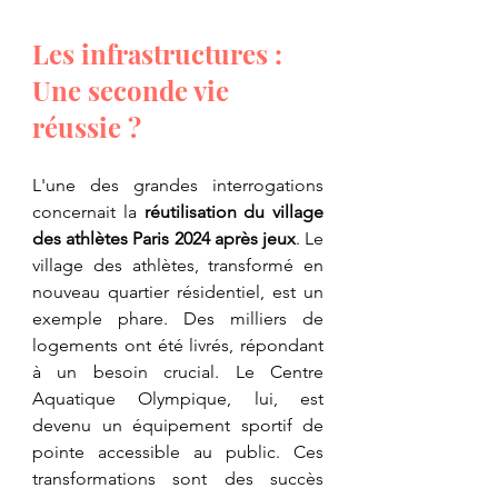
Les infrastructures : 
Une seconde vie 
réussie ?
L'une des grandes interrogations 
concernait la 
réutilisation du village 
des athlètes Paris 2024 après jeux
. Le 
village des athlètes, transformé en 
nouveau quartier résidentiel, est un 
exemple phare. Des milliers de 
logements ont été livrés, répondant 
à un besoin crucial. Le Centre 
Aquatique Olympique, lui, est 
devenu un équipement sportif de 
pointe accessible au public. Ces 
transformations sont des succès 