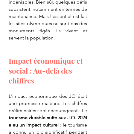
indéniables. Bien sûr, quelques défis 
subsistent, notamment en termes de 
maintenance. Mais l'essentiel est là : 
les sites olympiques ne sont pas des 
monuments figés. Ils vivent et 
servent la population.
Impact économique et 
social : Au-delà des 
chiffres
L'impact économique des JO était 
une promesse majeure. Les chiffres 
préliminaires sont encourageants. Le 
tourisme durable suite aux J.O. 2024 
a eu un impact culturel
 : le tourisme 
a connu un pic significatif pendant 