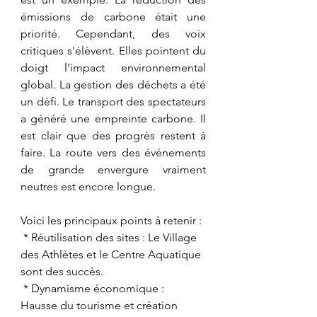
émissions de carbone était une 
priorité. Cependant, des voix 
critiques s'élèvent. Elles pointent du 
doigt l'impact environnemental 
global. La gestion des déchets a été 
un défi. Le transport des spectateurs 
a généré une empreinte carbone. Il 
est clair que des progrès restent à 
faire. La route vers des événements 
de grande envergure vraiment 
neutres est encore longue.
Voici les principaux points à retenir :
 * Réutilisation des sites : Le Village 
des Athlètes et le Centre Aquatique 
sont des succès.
 * Dynamisme économique : 
Hausse du tourisme et création 