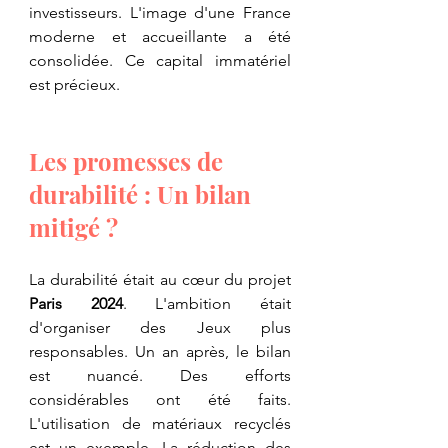
investisseurs. L'image d'une France 
moderne et accueillante a été 
consolidée. Ce capital immatériel 
est précieux.
Les promesses de 
durabilité : Un bilan 
mitigé ?
La durabilité était au cœur du projet 
Paris 2024
. L'ambition était 
d'organiser des Jeux plus 
responsables. Un an après, le bilan 
est nuancé. Des efforts 
considérables ont été faits. 
L'utilisation de matériaux recyclés 
est un exemple. La réduction des 