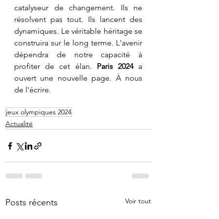
catalyseur de changement. Ils ne 
résolvent pas tout. Ils lancent des 
dynamiques. Le véritable héritage se 
construira sur le long terme. L'avenir 
dépendra de notre capacité à 
profiter de cet élan. 
Paris 2024
 a 
ouvert une nouvelle page. À nous 
de l'écrire.
jeux olympiques 2024
Actualité
Voir tout
Posts récents