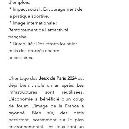
d'emplois.
 * Impact social : Encouragement de 
la pratique sportive.
 * Image internationale : 
Renforcement de l'attractivité 
française.
 * Durabilité : Des efforts louables, 
mais des progrès encore 
nécessaires.
L'héritage des 
Jeux de Paris 2024
 est 
déjà bien visible un an après. Les 
infrastructures sont réutilisées. 
L'économie a bénéficié d'un coup 
de fouet. L'image de la France a 
rayonné. Bien sûr, des défis 
persistent, notamment sur le plan 
environnemental. Les Jeux sont un 