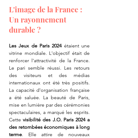
L'image de la France : 
Un rayonnement 
durable ?
Les Jeux de Paris 2024
 étaient une 
vitrine mondiale. L'objectif était de 
renforcer l'attractivité de la France. 
Le pari semble réussi. Les retours 
des visiteurs et des médias 
internationaux ont été très positifs. 
La capacité d'organisation française 
a été saluée. La beauté de Paris, 
mise en lumière par des cérémonies 
spectaculaires, a marqué les esprits. 
Cette 
visibilité des J.O. Paris 2024 a 
des retombées économiques à long 
terme
. Elle attire de nouveaux 