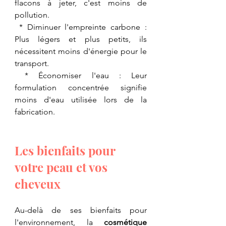
flacons à jeter, c'est moins de 
pollution.
 * Diminuer l'empreinte carbone : 
Plus légers et plus petits, ils 
nécessitent moins d'énergie pour le 
transport.
 * Économiser l'eau : Leur 
formulation concentrée signifie 
moins d'eau utilisée lors de la 
fabrication.
Les bienfaits pour 
votre peau et vos 
cheveux
Au-delà de ses bienfaits pour 
l'environnement, la 
cosmétique 