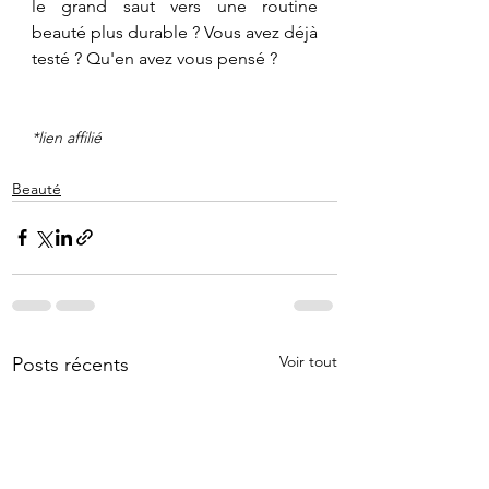
le grand saut vers une routine 
beauté plus durable ? Vous avez déjà 
testé ? Qu'en avez vous pensé ?
*lien affilié
Beauté
Voir tout
Posts récents