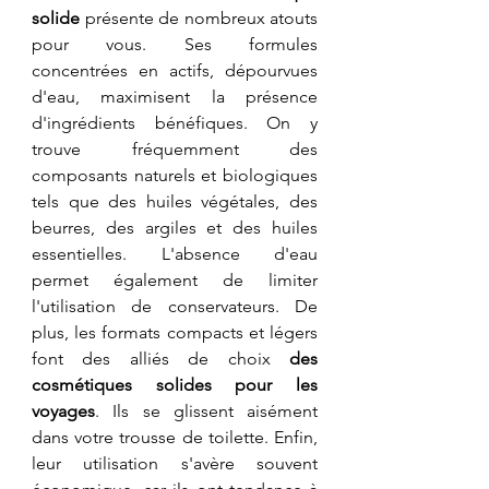
solide
 présente de nombreux atouts 
pour vous. Ses formules 
concentrées en actifs, dépourvues 
d'eau, maximisent la présence 
d'ingrédients bénéfiques. On y 
trouve fréquemment des 
composants naturels et biologiques 
tels que des huiles végétales, des 
beurres, des argiles et des huiles 
essentielles. L'absence d'eau 
permet également de limiter 
l'utilisation de conservateurs. De 
plus, les formats compacts et légers 
font des alliés de choix 
des 
cosmétiques solides pour les 
voyages
. Ils se glissent aisément 
dans votre trousse de toilette. Enfin, 
leur utilisation s'avère souvent 