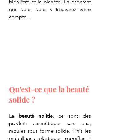
bien-être et la planète. En espérant 
que vous, vous y trouverez votre 
compte…
Qu'est-ce que la beauté 
solide ?
La 
beauté solide
, ce sont des 
produits cosmétiques sans eau, 
moulés sous forme solide. Finis les 
emballages plastiques superflus ! 