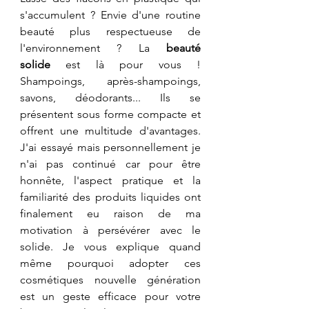
s'accumulent ? Envie d'une routine 
beauté plus respectueuse de 
l'environnement ? La 
beauté 
solide
 est là pour vous ! 
Shampoings, après-shampoings, 
savons, déodorants... Ils se 
présentent sous forme compacte et 
offrent une multitude d'avantages. 
J'ai essayé mais personnellement je 
n'ai pas continué car pour être 
honnête, l'aspect pratique et la 
familiarité des produits liquides ont 
finalement eu raison de ma 
motivation à persévérer avec le 
solide. Je vous explique quand 
même pourquoi adopter ces 
cosmétiques nouvelle génération 
est un geste efficace pour votre 