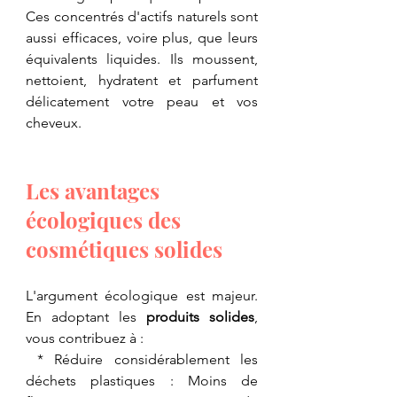
Ces concentrés d'actifs naturels sont 
aussi efficaces, voire plus, que leurs 
équivalents liquides. Ils moussent, 
nettoient, hydratent et parfument 
délicatement votre peau et vos 
cheveux.
Les avantages 
écologiques des 
cosmétiques solides
L'argument écologique est majeur. 
En adoptant les 
produits solides
, 
vous contribuez à :
 * Réduire considérablement les 
déchets plastiques : Moins de 