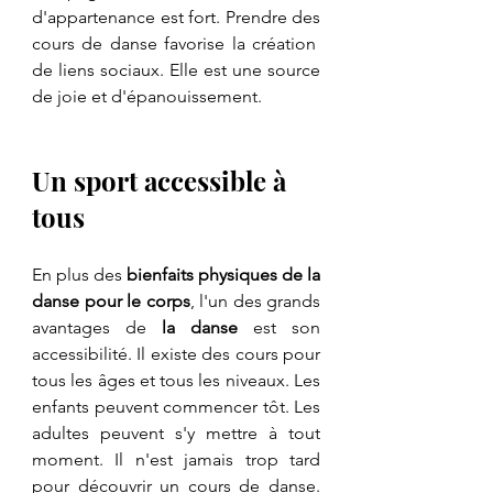
d'appartenance est fort. Prendre des 
cours de danse favorise la création  
de liens sociaux. Elle est une source 
de joie et d'épanouissement.
Un sport accessible à 
tous
En plus des 
bienfaits physiques de la 
danse pour le corps
, l'un des grands 
avantages de 
la danse
 est son 
accessibilité. Il existe des cours pour 
tous les âges et tous les niveaux. Les 
enfants peuvent commencer tôt. Les 
adultes peuvent s'y mettre à tout 
moment. Il n'est jamais trop tard 
pour découvrir un cours de danse. 