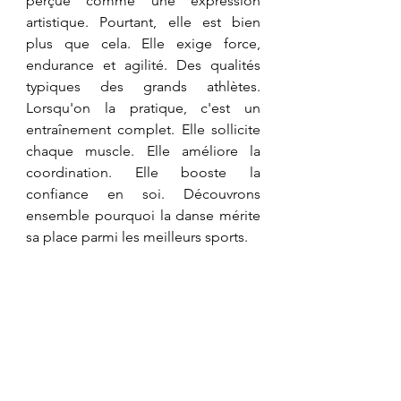
perçue comme une expression 
artistique. Pourtant, elle est bien 
plus que cela. Elle exige force, 
endurance et agilité. Des qualités 
typiques des grands athlètes. 
Lorsqu'on la pratique, c'est un 
entraînement complet. Elle sollicite 
chaque muscle. Elle améliore la 
coordination. Elle booste la 
confiance en soi. Découvrons 
ensemble pourquoi la danse mérite 
sa place parmi les meilleurs sports.