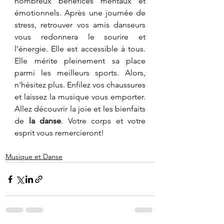
nombreux bénéfices mentaux et 
émotionnels. Après une journée de 
stress, retrouver vos amis danseurs 
vous redonnera le sourire et 
l’énergie. Elle est accessible à tous. 
Elle mérite pleinement sa place 
parmi les meilleurs sports. Alors, 
n'hésitez plus. Enfilez vos chaussures 
et laissez la musique vous emporter. 
Allez découvrir la joie et les bienfaits 
de 
la danse
. Votre corps et votre 
esprit vous remercieront!
Musique et Danse