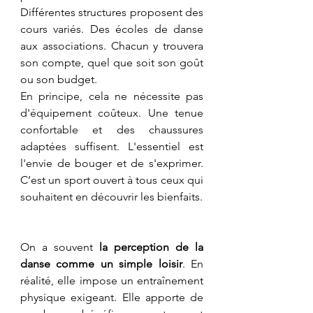
Différentes structures proposent des 
cours variés. Des écoles de danse 
aux associations. Chacun y trouvera 
son compte, quel que soit son goût 
ou son budget.
En principe, cela ne nécessite pas 
d'équipement coûteux. Une tenue 
confortable et des chaussures 
adaptées suffisent. L'essentiel est 
l'envie de bouger et de s'exprimer. 
C’est un sport ouvert à tous ceux qui 
souhaitent en découvrir les bienfaits.
On a souvent
 la perception de la 
danse
comme un simple loisir
. En 
réalité, elle impose un entraînement 
physique exigeant. Elle apporte de 