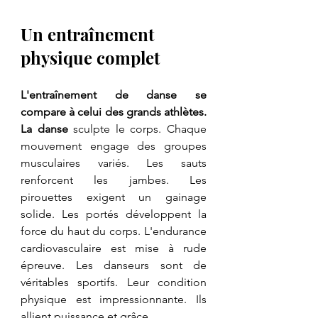
Un entraînement 
physique complet
L'entraînement de danse se 
compare à celui des grands athlètes. 
La danse
 sculpte le corps. Chaque 
mouvement engage des groupes 
musculaires variés. Les sauts 
renforcent les jambes. Les 
pirouettes exigent un gainage 
solide. Les portés développent la 
force du haut du corps. L'endurance 
cardiovasculaire est mise à rude 
épreuve. Les danseurs sont de 
véritables sportifs. Leur condition 
physique est impressionnante. Ils 
allient puissance et grâce.