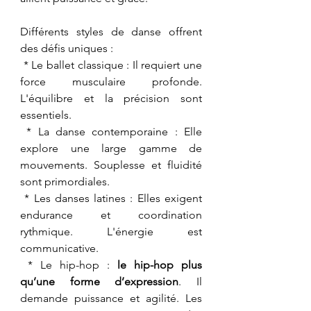
Différents styles de danse offrent 
des défis uniques :
 * Le ballet classique : Il requiert une 
force musculaire profonde. 
L'équilibre et la précision sont 
essentiels.
 * La danse contemporaine : Elle 
explore une large gamme de 
mouvements. Souplesse et fluidité 
sont primordiales.
 * Les danses latines : Elles exigent 
endurance et coordination 
rythmique. L'énergie est 
communicative.
 * Le hip-hop : 
le hip-hop plus 
qu’une forme d’expression
. Il 
demande puissance et agilité. Les 