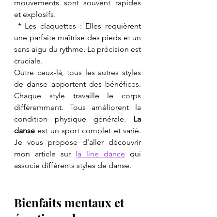
mouvements sont souvent rapides 
et explosifs.
 * Les claquettes : Elles requièrent 
une parfaite maîtrise des pieds et un 
sens aigu du rythme. La précision est 
cruciale.
Outre ceux-là, tous les autres styles 
de danse apportent des bénéfices. 
Chaque style travaille le corps 
différemment. Tous améliorent la 
condition physique générale. 
La 
danse
 est un sport complet et varié. 
Je vous propose d’aller découvrir 
mon article sur 
la line dance
 qui 
associe différents styles de danse.
Bienfaits mentaux et 