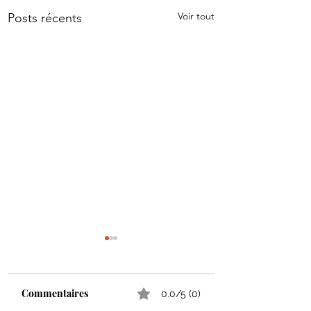
Voir tout
Posts récents
Commentaires
0.0/5 (0)