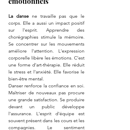
émotionnels
La danse
 ne travaille pas que le 
corps. Elle a aussi un impact positif 
sur l'esprit. Apprendre des 
chorégraphies stimule la mémoire. 
Se concentrer sur les mouvements 
améliore l'attention. L'expression 
corporelle libère les émotions. C’est 
une forme d'art-thérapie. Elle réduit 
le stress et l'anxiété. Elle favorise le 
bien-être mental.
Danser renforce la confiance en soi. 
Maîtriser de nouveaux pas procure 
une grande satisfaction. Se produire 
devant un public développe 
l'assurance. L'esprit d'équipe est 
souvent présent dans les cours et les 
compagnies. Le sentiment 