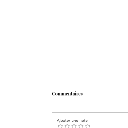
Commentaires
Ajouter une note