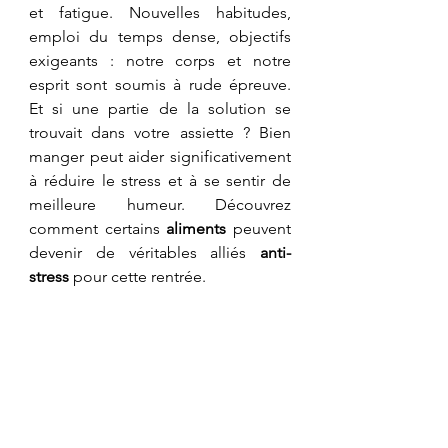
et fatigue. Nouvelles habitudes, 
emploi du temps dense, objectifs 
exigeants : notre corps et notre 
esprit sont soumis à rude épreuve. 
Et si une partie de la solution se 
trouvait dans votre assiette ? Bien 
manger peut aider significativement 
à réduire le stress et à se sentir de 
meilleure humeur. Découvrez 
comment certains 
aliments
 peuvent 
devenir de véritables alliés 
anti-
stress
 pour cette rentrée.