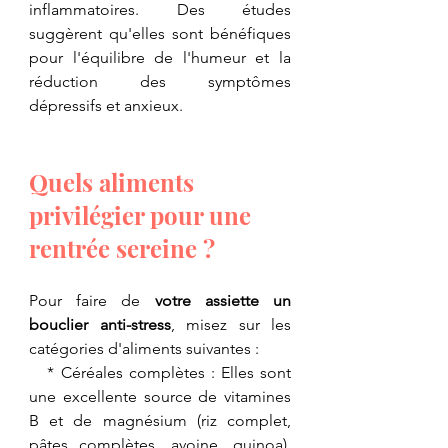
inflammatoires. Des études 
suggèrent qu'elles sont bénéfiques 
pour l'équilibre de l'humeur et la 
réduction des symptômes 
dépressifs et anxieux.
Quels aliments 
privilégier pour une 
rentrée sereine ?
Pour faire de 
votre assiette un 
bouclier anti-stress
, misez sur les 
catégories d'aliments suivantes :
   * Céréales complètes : Elles sont 
une excellente source de vitamines 
B et de magnésium (riz complet, 
pâtes complètes, avoine, quinoa). 