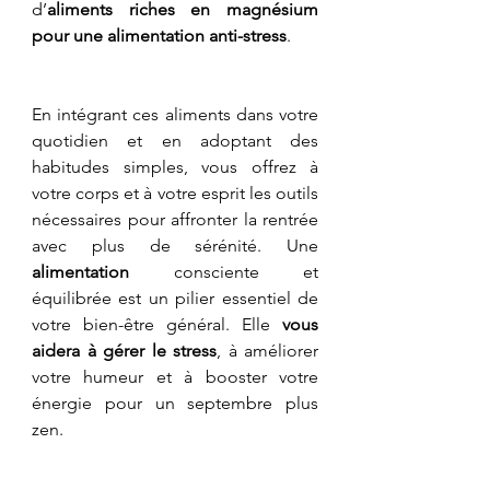
d’
aliments riches en magnésium 
pour une alimentation anti-stress
. 
En intégrant ces aliments dans votre 
quotidien et en adoptant des 
habitudes simples, vous offrez à 
votre corps et à votre esprit les outils 
nécessaires pour affronter la rentrée 
avec plus de sérénité. Une 
alimentation
 consciente et 
équilibrée est un pilier essentiel de 
votre bien-être général. Elle 
vous 
aidera à gérer le stress
, à améliorer 
votre humeur et à booster votre 
énergie pour un septembre plus 
zen.