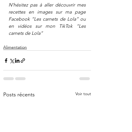
N'hésitez pas à aller découvrir mes 
recettes en images sur ma page 
Facebook “Les carnets de Lola” ou 
en vidéos sur mon TikTok “Les 
carnets de Lola”
Alimentation
Voir tout
Posts récents