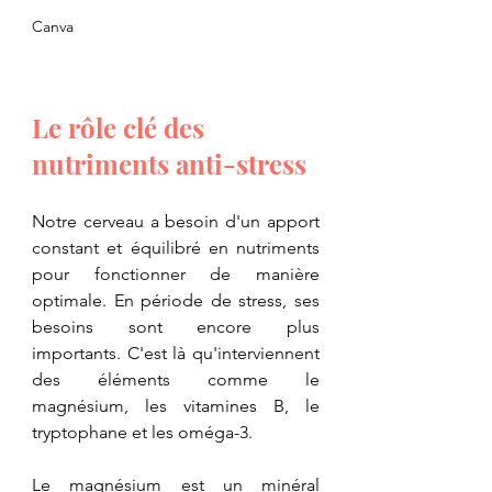
Canva
Le rôle clé des 
nutriments anti-stress
Notre cerveau a besoin d'un apport 
constant et équilibré en nutriments 
pour fonctionner de manière 
optimale. En période de stress, ses 
besoins sont encore plus 
importants. C'est là qu'interviennent 
des éléments comme le 
magnésium, les vitamines B, le 
tryptophane et les oméga-3.
Le magnésium est un minéral 