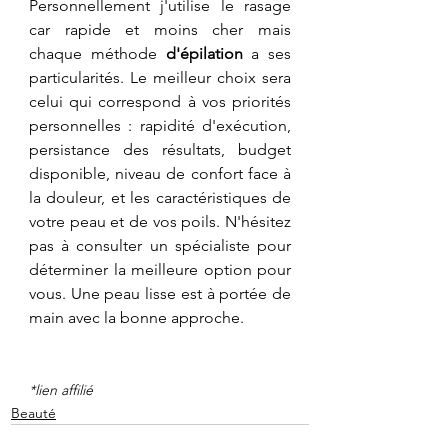
Personnellement j'utilise le rasage 
car rapide et moins cher mais 
chaque méthode 
d'épilation
 a ses 
particularités. Le meilleur choix sera 
celui qui correspond à vos priorités 
personnelles : rapidité d'exécution, 
persistance des résultats, budget 
disponible, niveau de confort face à 
la douleur, et les caractéristiques de 
votre peau et de vos poils. N'hésitez 
pas à consulter un spécialiste pour 
déterminer la meilleure option pour 
vous. Une peau lisse est à portée de 
main avec la bonne approche.
*lien affilié
Beauté