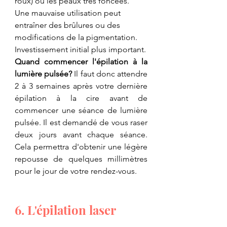
roux) ou les peaux très foncées. 
Une mauvaise utilisation peut 
entraîner des brûlures ou des 
modifications de la pigmentation. 
Investissement initial plus important.
Quand commencer l'épilation à la 
lumière pulsée? 
Il faut donc attendre 
2 à 3 semaines après votre dernière 
épilation à la cire avant de 
commencer une séance de lumière 
pulsée. Il est demandé de vous raser 
deux jours avant chaque séance. 
Cela permettra d'obtenir une légère 
repousse de quelques millimètres 
pour le jour de votre rendez-vous.
6. L'épilation laser