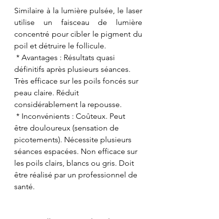
Similaire à la lumière pulsée, le laser 
utilise un faisceau de lumière 
concentré pour cibler le pigment du 
poil et détruire le follicule.
 * Avantages : Résultats quasi 
définitifs après plusieurs séances. 
Très efficace sur les poils foncés sur 
peau claire. Réduit 
considérablement la repousse.
 * Inconvénients : Coûteux. Peut 
être douloureux (sensation de 
picotements). Nécessite plusieurs 
séances espacées. Non efficace sur 
les poils clairs, blancs ou gris. Doit 
être réalisé par un professionnel de 
santé.