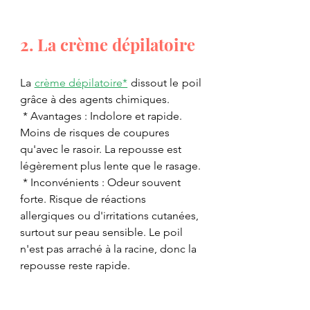
2. La crème dépilatoire
La 
crème dépilatoire*
 dissout le poil 
grâce à des agents chimiques.
 * Avantages : Indolore et rapide. 
Moins de risques de coupures 
qu'avec le rasoir. La repousse est 
légèrement plus lente que le rasage.
 * Inconvénients : Odeur souvent 
forte. Risque de réactions 
allergiques ou d'irritations cutanées, 
surtout sur peau sensible. Le poil 
n'est pas arraché à la racine, donc la 
repousse reste rapide.