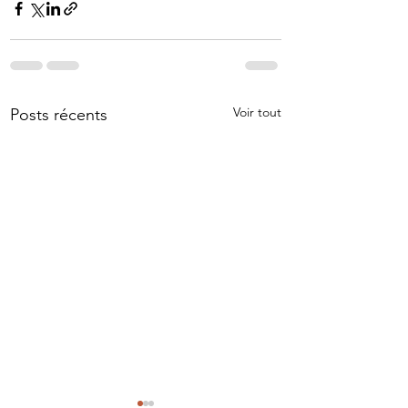
Voir tout
Posts récents