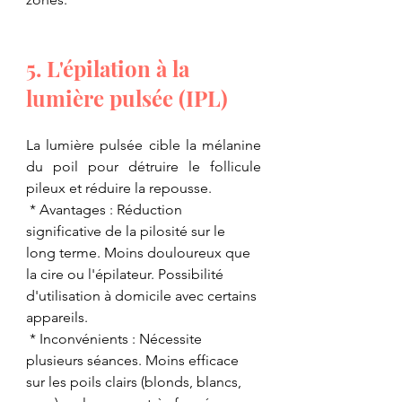
5. L'épilation à la 
lumière pulsée (IPL)
La lumière pulsée cible la mélanine 
du poil pour détruire le follicule 
pileux et réduire la repousse.
 * Avantages : Réduction 
significative de la pilosité sur le 
long terme. Moins douloureux que 
la cire ou l'épilateur. Possibilité 
d'utilisation à domicile avec certains 
appareils.
 * Inconvénients : Nécessite 
plusieurs séances. Moins efficace 
sur les poils clairs (blonds, blancs, 