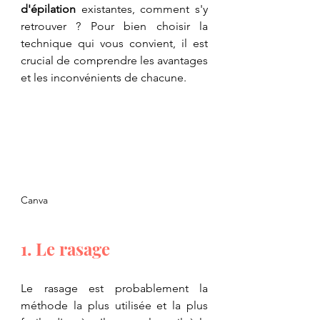
d'épilation
 existantes, comment s'y 
retrouver ? Pour bien choisir la 
technique qui vous convient, il est 
crucial de comprendre les avantages 
et les inconvénients de chacune.
Canva
1. Le rasage
Le rasage est probablement la 
méthode la plus utilisée et la plus 