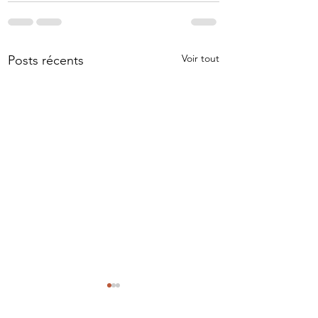
Voir tout
Posts récents