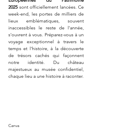
Européennes du Patrimoine 
2025
 sont officiellement lancées. Ce 
week-end, les portes de milliers de 
lieux emblématiques, souvent 
inaccessibles le reste de l'année, 
s'ouvrent à vous. Préparez-vous à un 
voyage exceptionnel à travers le 
temps et l'histoire, à la découverte 
de trésors cachés qui façonnent 
notre identité. Du château 
majestueux au musée confidentiel, 
chaque lieu a une histoire à raconter.
Canva