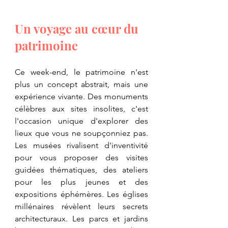
Un voyage au cœur du 
patrimoine
​Ce week-end, le patrimoine n'est 
plus un concept abstrait, mais une 
expérience vivante. Des monuments 
célèbres aux sites insolites, c'est 
l'occasion unique d'explorer des 
lieux que vous ne soupçonniez pas. 
Les musées rivalisent d'inventivité 
pour vous proposer des visites 
guidées thématiques, des ateliers 
pour les plus jeunes et des 
expositions éphémères. Les églises 
millénaires révèlent leurs secrets 
architecturaux. Les parcs et jardins 