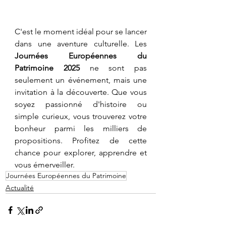
​C'est le moment idéal pour se lancer 
dans une aventure culturelle. Les 
Journées Européennes du 
Patrimoine 2025
 ne sont pas 
seulement un événement, mais une 
invitation à la découverte. Que vous 
soyez passionné d'histoire ou 
simple curieux, vous trouverez votre 
bonheur parmi les milliers de 
propositions. Profitez de cette 
chance pour explorer, apprendre et 
vous émerveiller.
Journées Européennes du Patrimoine
Actualité