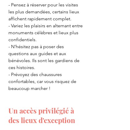
​- Pensez à réserver pour les visites 
les plus demandées, certains lieux 
affichent rapidement complet.
​- Variez les plaisirs en alternant entre 
monuments célèbres et lieux plus 
confidentiels.
​- N'hésitez pas à poser des 
questions aux guides et aux 
bénévoles. Ils sont les gardiens de 
ces histoires.
​- Prévoyez des chaussures 
confortables, car vous risquez de 
beaucoup marcher !
Un accès privilégié à 
des lieux d'exception