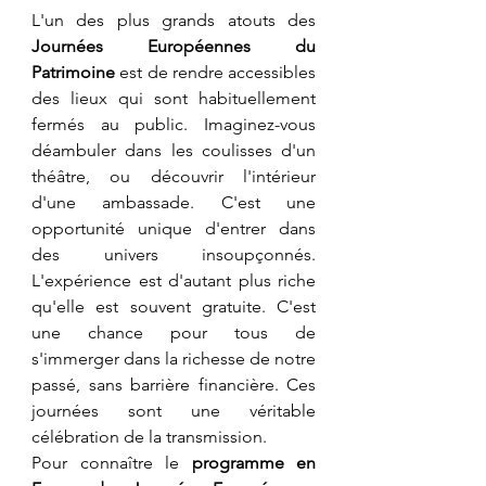
​L'un des plus grands atouts des 
Journées Européennes du 
Patrimoine
 est de rendre accessibles 
des lieux qui sont habituellement 
fermés au public. Imaginez-vous 
déambuler dans les coulisses d'un 
théâtre, ou découvrir l'intérieur 
d'une ambassade. C'est une 
opportunité unique d'entrer dans 
des univers insoupçonnés. 
L'expérience est d'autant plus riche 
qu'elle est souvent gratuite. C'est 
une chance pour tous de 
s'immerger dans la richesse de notre 
passé, sans barrière financière. Ces 
journées sont une véritable 
célébration de la transmission.
Pour connaître le 
programme en 