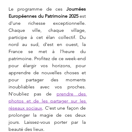
​Le programme de ces 
Journées 
Européennes du Patrimoine 2025
 est 
d'une richesse exceptionnelle. 
Chaque ville, chaque village, 
participe à cet élan collectif. Du 
nord au sud, d'est en ouest, la 
France se met à l'heure du 
patrimoine. Profitez de ce week-end 
pour élargir vos horizons, pour 
apprendre de nouvelles choses et 
pour partager des moments 
inoubliables avec vos proches. 
N'oubliez pas de 
prendre des 
photos et de les partager sur les 
réseaux sociaux
. C'est une façon de 
prolonger la magie de ces deux 
jours. Laissez-vous porter par la 
beauté des lieux.