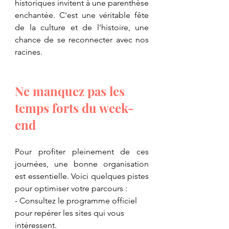
historiques invitent à une parenthèse 
enchantée. C'est une véritable fête 
de la culture et de l'histoire, une 
chance de se reconnecter avec nos 
racines.
​Ne manquez pas les 
temps forts du week-
end
​Pour profiter pleinement de ces 
journées, une bonne organisation 
est essentielle. Voici quelques pistes 
pour optimiser votre parcours :
​- Consultez le programme officiel 
pour repérer les sites qui vous 
intéressent.