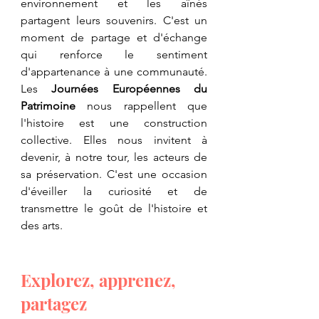
environnement et les aînés 
partagent leurs souvenirs. C'est un 
moment de partage et d'échange 
qui renforce le sentiment 
d'appartenance à une communauté. 
Les 
Journées Européennes du 
Patrimoine
 nous rappellent que 
l'histoire est une construction 
collective. Elles nous invitent à 
devenir, à notre tour, les acteurs de 
sa préservation. C'est une occasion 
d'éveiller la curiosité et de 
transmettre le goût de l'histoire et 
des arts.
​Explorez, apprenez, 
partagez