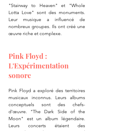
"Stairway to Heaven" et "Whole 
Lotta Love" sont des monuments. 
Leur musique a influencé de 
nombreux groupes. Ils ont créé une 
œuvre riche et complexe.
Pink Floyd : 
L'Expérimentation 
sonore
Pink Floyd a exploré des territoires 
musicaux inconnus. Leurs albums 
conceptuels sont des chefs-
d'œuvre. "The Dark Side of the 
Moon" est un album légendaire. 
Leurs concerts étaient des 