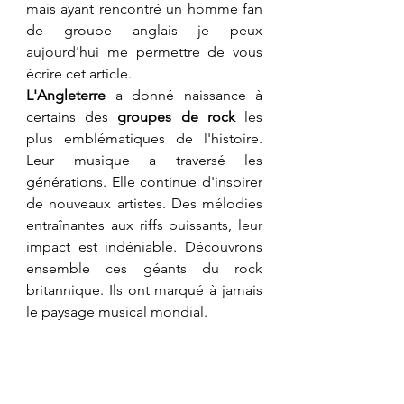
mais ayant rencontré un homme fan 
de groupe anglais je peux 
aujourd'hui me permettre de vous 
écrire cet article.
L'Angleterre
 a donné naissance à 
certains des 
groupes de rock
 les 
plus emblématiques de l'histoire. 
Leur musique a traversé les 
générations. Elle continue d'inspirer 
de nouveaux artistes. Des mélodies 
entraînantes aux riffs puissants, leur 
impact est indéniable. Découvrons 
ensemble ces géants du rock 
britannique. Ils ont marqué à jamais 
le paysage musical mondial.