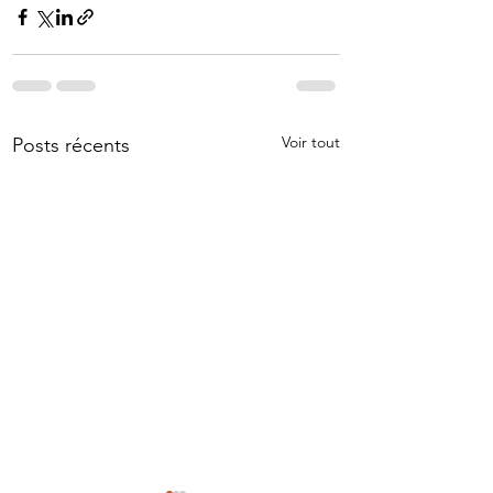
Voir tout
Posts récents