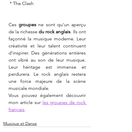
 * The Clash
Ces 
groupes
 ne sont qu'un aperçu 
de la richesse 
du rock anglais
. Ils ont 
façonné la musique moderne. Leur 
créativité et leur talent continuent 
d'inspirer. Des générations entières 
ont vibré au son de leur musique. 
Leur héritage est immense et 
perdurera. Le rock anglais restera 
une force majeure de la scène 
musicale mondiale. 
Vous pouvez également découvrir 
mon article sur 
les groupes de rock 
français
.
Musique et Danse