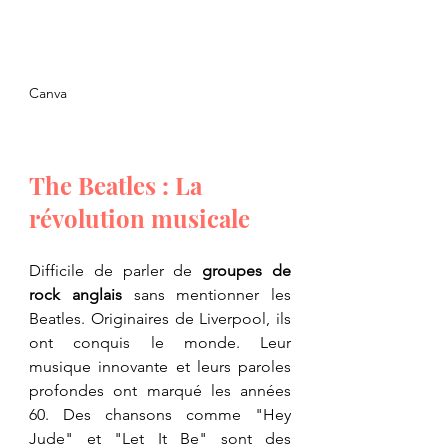
Canva
The Beatles : La 
révolution musicale
Difficile de parler de 
groupes de 
rock anglais
 sans mentionner les 
Beatles. Originaires de Liverpool, ils 
ont conquis le monde. Leur 
musique innovante et leurs paroles 
profondes ont marqué les années 
60. Des chansons comme "Hey 
Jude" et "Let It Be" sont des 