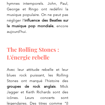
hymnes intemporels. John, Paul, 
George et Ringo ont redéfini la 
musique populaire. On ne peut pas 
négliger l’
influence des Beatles sur 
la musique pop mondiale
, encore 
aujourd'hui. 
The Rolling Stones : 
L'énergie rebelle
Avec leur attitude rebelle et leur 
blues rock puissant, les Rolling 
Stones ont marqué l'histoire des 
groupes de rock anglais
. Mick 
Jagger et Keith Richards sont des 
icônes. Leurs concerts sont 
légendaires. Des titres comme "(I 