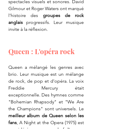
spectacles visuels et sonores. David 
Gilmour et Roger Waters ont marqué 
l'histoire des 
groupes de rock 
anglais
 progressifs. Leur musique 
invite à la réflexion.
Queen : L'opéra rock
Queen a mélangé les genres avec 
brio. Leur musique est un mélange 
de rock, de pop et d'opéra. La voix 
Freddie Mercury était 
exceptionnelle. Des hymnes comme 
"Bohemian Rhapsody" et "We Are 
the Champions" sont universels. Le 
meilleur album de Queen selon les 
fans
, A Night at the Opera (1975) est 