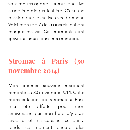
voix me transporte. La musique live 
a une énergie particulière. C'est une 
passion que je cultive avec bonheur. 
Voici mon top 7 des 
concerts
 qui ont 
marqué ma vie. Ces moments sont 
gravés à jamais dans ma mémoire.
Stromae à Paris (30 
novembre 2014)
Mon premier souvenir marquant 
remonte au 30 novembre 2014. Cette 
représentation de Stromae à Paris 
m'a été offerte pour mon 
anniversaire par mon frère. J'y étais 
avec lui et ma cousine, ce qui a 
rendu ce moment encore plus 