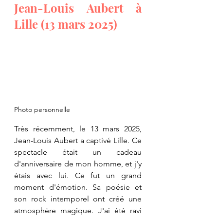
Jean-Louis Aubert à 
Lille (13 mars 2025)
Photo personnelle
Très récemment, le 13 mars 2025, 
Jean-Louis Aubert a captivé Lille. Ce 
spectacle était un cadeau 
d'anniversaire de mon homme, et j'y 
étais avec lui. Ce fut un grand 
moment d'émotion. Sa poésie et 
son rock intemporel ont créé une 
atmosphère magique. J'ai été ravi 