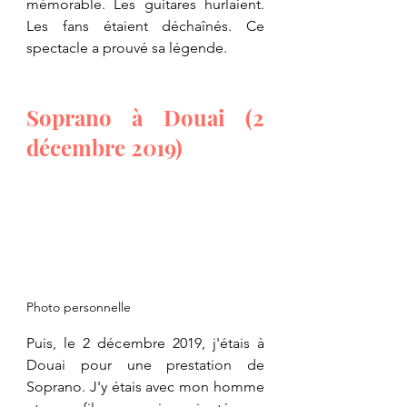
mémorable. Les guitares hurlaient. 
Les fans étaient déchaînés. Ce 
spectacle a prouvé sa légende.
Soprano à Douai (2 
décembre 2019)
Photo personnelle
Puis, le 2 décembre 2019, j'étais à 
Douai pour une prestation de 
Soprano. J'y étais avec mon homme 