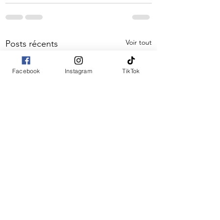
Voir tout
Posts récents
Facebook
Instagram
TikTok