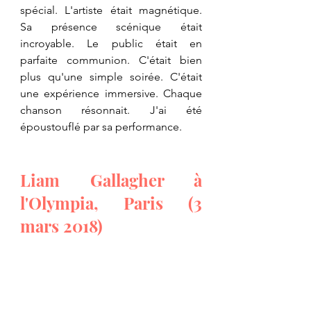
spécial. L'artiste était magnétique. 
Sa présence scénique était 
incroyable. Le public était en 
parfaite communion. C'était bien 
plus qu'une simple soirée. C'était 
une expérience immersive. Chaque 
chanson résonnait. J'ai été 
époustouflé par sa performance.
Liam Gallagher à 
l'Olympia, Paris (3 
mars 2018)