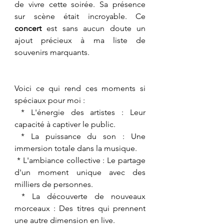
de vivre cette soirée. Sa présence 
sur scène était incroyable. Ce 
concert
 est sans aucun doute un 
ajout précieux à ma liste de 
souvenirs marquants.
Voici ce qui rend ces moments si 
spéciaux pour moi :
 * L'énergie des artistes : Leur 
capacité à captiver le public.
 * La puissance du son : Une 
immersion totale dans la musique.
 * L'ambiance collective : Le partage 
d'un moment unique avec des 
milliers de personnes.
 * La découverte de nouveaux 
morceaux : Des titres qui prennent 
une autre dimension en live.