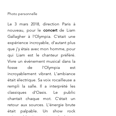
Photo personnelle
Le 3 mars 2018, direction Paris à 
nouveau, pour le 
concert 
de Liam 
Gallagher à l'Olympia. C'était une 
expérience incroyable, d'autant plus 
que j'y étais avec mon homme, pour 
qui Liam est le chanteur préféré. 
Vivre un événement musical dans la 
fosse de l'Olympia est 
incroyablement vibrant. L'ambiance 
était électrique. Sa voix rocailleuse a 
rempli la salle. Il a interprété les 
classiques d'Oasis. Le public 
chantait chaque mot. C'était un 
retour aux sources. L'énergie brute 
était palpable. Un show rock 