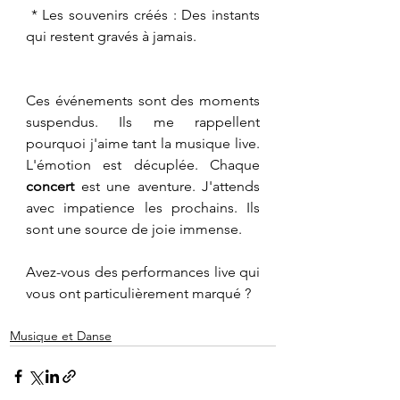
 * Les souvenirs créés : Des instants 
qui restent gravés à jamais.
Ces événements sont des moments 
suspendus. Ils me rappellent 
pourquoi j'aime tant la musique live. 
L'émotion est décuplée. Chaque 
concert
 est une aventure. J'attends 
avec impatience les prochains. Ils 
sont une source de joie immense.
Avez-vous des performances live qui 
vous ont particulièrement marqué ?
Musique et Danse