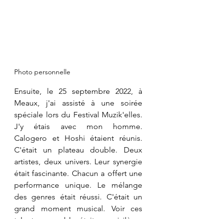
Photo personnelle
Ensuite, le 25 septembre 2022, à 
Meaux, j'ai assisté à une soirée 
spéciale lors du Festival Muzik'elles. 
J'y étais avec mon homme. 
Calogero et Hoshi étaient réunis. 
C'était un plateau double. Deux 
artistes, deux univers. Leur synergie 
était fascinante. Chacun a offert une 
performance unique. Le mélange 
des genres était réussi. C'était un 
grand moment musical. Voir ces 