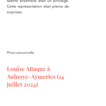
talents ensemble était un privilège. 
Cette représentation était pleine de 
surprises.
Photo personnelle
Louise Attaque à 
Aulnoye-Aymeries (14 
juillet 2024)