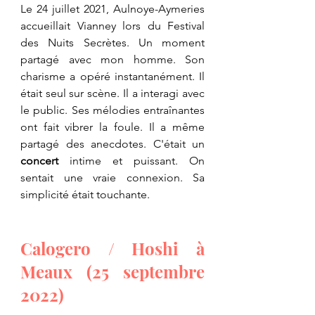
Le 24 juillet 2021, Aulnoye-Aymeries 
accueillait Vianney lors du Festival 
des Nuits Secrètes. Un moment 
partagé avec mon homme. Son 
charisme a opéré instantanément. Il 
était seul sur scène. Il a interagi avec 
le public. Ses mélodies entraînantes 
ont fait vibrer la foule. Il a même 
partagé des anecdotes. C'était un 
concert
 intime et puissant. On 
sentait une vraie connexion. Sa 
simplicité était touchante.
Calogero / Hoshi à 
Meaux (25 septembre 
2022)