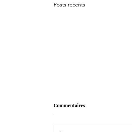
Posts récents
Commentaires