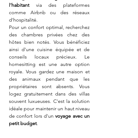
l'habitant
 via des plateformes 
comme Airbnb ou des réseaux 
d'hospitalité.
​Pour un confort optimal, recherchez 
des chambres privées chez des 
hôtes bien notés. Vous bénéficiez 
ainsi d'une cuisine équipée et de 
conseils locaux précieux. Le 
homesitting est une autre option 
royale. Vous gardez une maison et 
des animaux pendant que les 
propriétaires sont absents. Vous 
logez gratuitement dans des villas 
souvent luxueuses. C'est la solution 
idéale pour maintenir un haut niveau 
de confort lors d'un 
voyage avec un 
petit budget
.