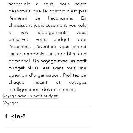
accessible à tous. Vous savez 
désormais que le confort n'est pas 
l'ennemi de l'économie. En 
choisissant judicieusement vos vols 
et vos hébergements, vous 
préservez votre budget pour 
l'essentiel. L'aventure vous attend 
sans compromis sur votre bien-être 
personnel. Un 
voyage avec un petit 
budget
 réussi est avant tout une 
question d'organisation. Profitez de 
chaque instant et voyagez 
intelligemment dès maintenant.
voyage avec un petit budget
Voyages