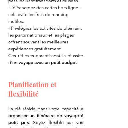
pass incluant transports et musées.
​- Téléchargez des cartes hors ligne : 
cela évite les frais de roaming 
inutiles.
​- Privilégiez les activités de plein air : 
les parcs nationaux et les plages 
offrent souvent les meilleures 
expériences gratuitement.
​Ces réflexes garantissent la réussite 
d'un 
voyage avec un petit budget
.
​Planification et 
flexibilité
​La clé réside dans votre capacité à 
organiser un itinéraire de voyage à 
petit prix
. Soyez flexible sur vos 