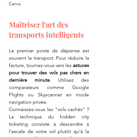
Canva
​Maîtriser l'art des 
transports intelligents
​Le premier poste de dépense est 
souvent le transport. Pour réduire la 
facture, tournez-vous vers les 
astuces 
pour trouver des vols pas chers en 
dernière minute
. Utilisez des 
comparateurs comme Google 
Flights ou Skyscanner en mode 
navigation privée.
​Connaissez-vous les "vols cachés" ? 
La technique du hidden city 
ticketing consiste à descendre à 
l’escale de votre vol plutôt qu’à la 