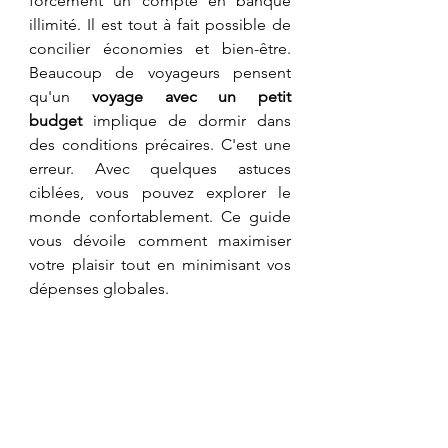
forcément un compte en banque 
illimité. Il est tout à fait possible de 
concilier économies et bien-être. 
Beaucoup de voyageurs pensent 
qu'un 
voyage avec un petit 
budget
 implique de dormir dans 
des conditions précaires. C'est une 
erreur. Avec quelques astuces 
ciblées, vous pouvez explorer le 
monde confortablement. Ce guide 
vous dévoile comment maximiser 
votre plaisir tout en minimisant vos 
dépenses globales.