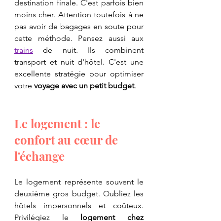
destination finale. C'est parfois bien 
moins cher. Attention toutefois à ne 
pas avoir de bagages en soute pour 
cette méthode. Pensez aussi aux 
trains
 de nuit. Ils combinent 
transport et nuit d'hôtel. C'est une 
excellente stratégie pour optimiser 
votre 
voyage avec un petit budget
.
​Le logement : le 
confort au cœur de 
l'échange
​Le logement représente souvent le 
deuxième gros budget. Oubliez les 
hôtels impersonnels et coûteux. 
Privilégiez le 
logement chez 