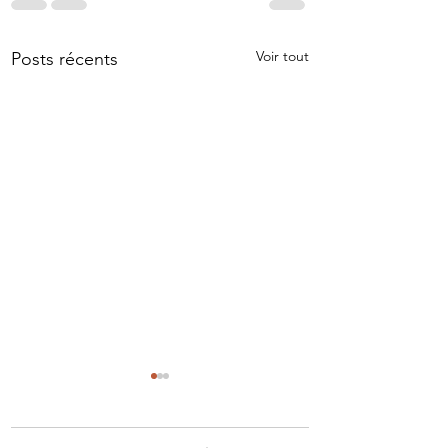
Voir tout
Posts récents