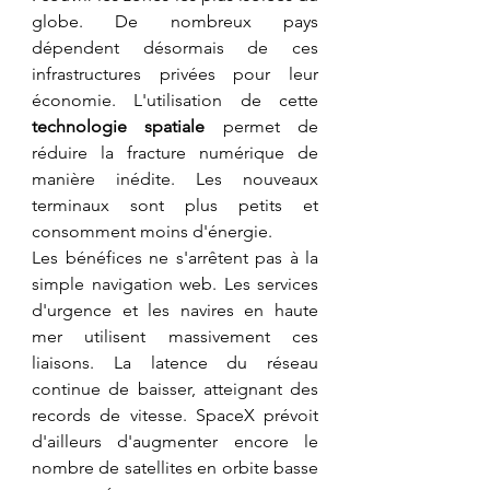
globe. De nombreux pays 
dépendent désormais de ces 
infrastructures privées pour leur 
économie. L'utilisation de cette 
technologie spatiale
 permet de 
réduire la fracture numérique de 
manière inédite. Les nouveaux 
terminaux sont plus petits et 
consomment moins d'énergie.
​Les bénéfices ne s'arrêtent pas à la 
simple navigation web. Les services 
d'urgence et les navires en haute 
mer utilisent massivement ces 
liaisons. La latence du réseau 
continue de baisser, atteignant des 
records de vitesse. SpaceX prévoit 
d'ailleurs d'augmenter encore le 
nombre de satellites en orbite basse 