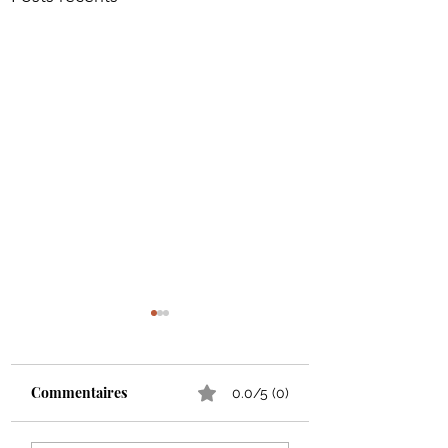
Commentaires
0.0/5 (0)