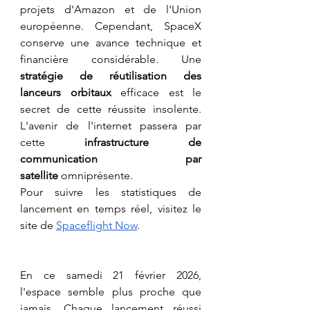
projets d'Amazon et de l'Union 
européenne. Cependant, SpaceX 
conserve une avance technique et 
financière considérable. Une 
stratégie de réutilisation des 
lanceurs orbitaux
 efficace est le 
secret de cette réussite insolente. 
L'avenir de l'internet passera par 
cette 
infrastructure de 
communication par 
satellite
 omniprésente.
​Pour suivre les statistiques de 
lancement en temps réel, visitez le 
site de 
Spaceflight Now
.
​En ce samedi 21 février 2026, 
l'espace semble plus proche que 
jamais. Chaque lancement réussi 