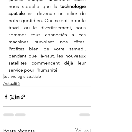
nous rappelle que la 
technologie 
spatiale
 est devenue un pilier de 
notre quotidien. Que ce soit pour le 
travail ou le divertissement, nous 
sommes tous connectés à ces 
machines survolant nos têtes. 
Profitez bien de votre samedi, 
pendant que là-haut, les nouveaux 
satellites commencent déjà leur 
service pour l'humanité.
technologie spatiale
Actualité
Voir tout
Posts récents