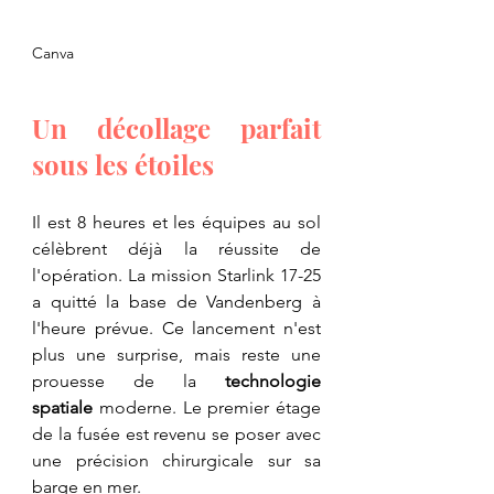
Canva
​Un décollage parfait 
sous les étoiles
​Il est 8 heures et les équipes au sol 
célèbrent déjà la réussite de 
l'opération. La mission Starlink 17-25 
a quitté la base de Vandenberg à 
l'heure prévue. Ce lancement n'est 
plus une surprise, mais reste une 
prouesse de la 
technologie 
spatiale
 moderne. Le premier étage 
de la fusée est revenu se poser avec 
une précision chirurgicale sur sa 
barge en mer.