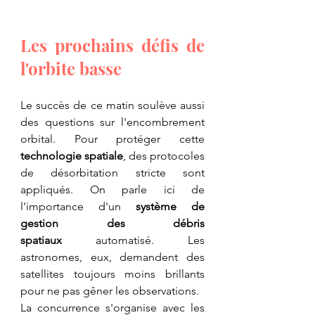
Les prochains défis de 
l'orbite basse
​Le succès de ce matin soulève aussi 
des questions sur l'encombrement 
orbital. Pour protéger cette 
technologie spatiale
, des protocoles 
de désorbitation stricte sont 
appliqués. On parle ici de 
l'importance d'un 
système de 
gestion des débris 
spatiaux
 automatisé. Les 
astronomes, eux, demandent des 
satellites toujours moins brillants 
pour ne pas gêner les observations.
​La concurrence s'organise avec les 