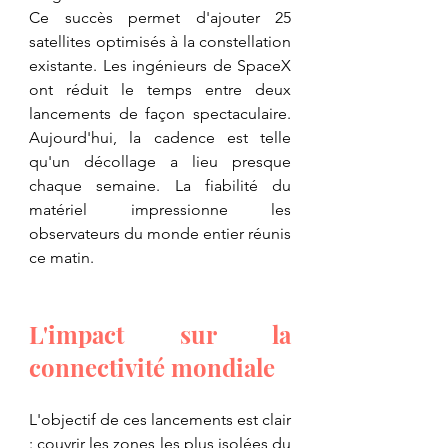
​Ce succès permet d'ajouter 25 
satellites optimisés à la constellation 
existante. Les ingénieurs de SpaceX 
ont réduit le temps entre deux 
lancements de façon spectaculaire. 
Aujourd'hui, la cadence est telle 
qu'un décollage a lieu presque 
chaque semaine. La fiabilité du 
matériel impressionne les 
observateurs du monde entier réunis 
ce matin.
​L'impact sur la 
connectivité mondiale
​L'objectif de ces lancements est clair 
: couvrir les zones les plus isolées du 