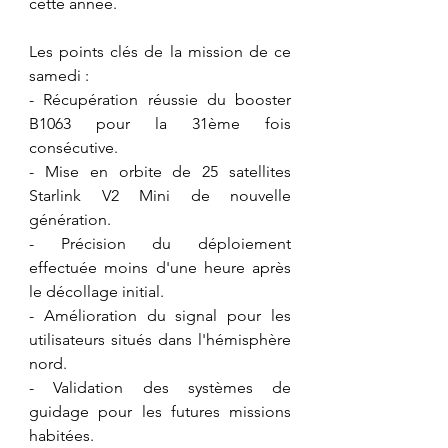
cette année.
​Les points clés de la mission de ce 
samedi :
​- Récupération réussie du booster 
B1063 pour la 31ème fois 
consécutive.
- ​Mise en orbite de 25 satellites 
Starlink V2 Mini de nouvelle 
génération.
​- Précision du déploiement 
effectuée moins d'une heure après 
le décollage initial.
​- Amélioration du signal pour les 
utilisateurs situés dans l'hémisphère 
nord.
​- Validation des systèmes de 
guidage pour les futures missions 
habitées.