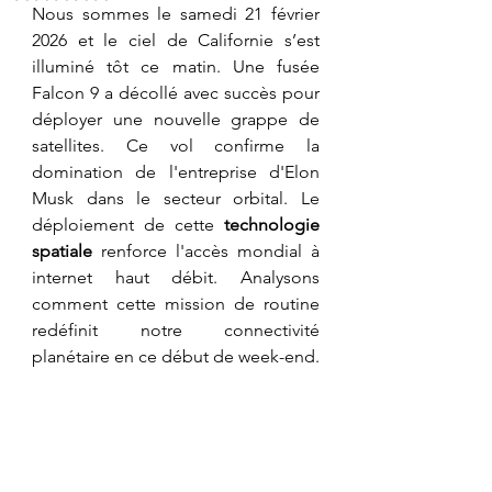
​Nous sommes le samedi 21 février 
2026 et le ciel de Californie s’est 
illuminé tôt ce matin. Une fusée 
Falcon 9 a décollé avec succès pour 
déployer une nouvelle grappe de 
satellites. Ce vol confirme la 
domination de l'entreprise d'Elon 
Musk dans le secteur orbital. Le 
déploiement de cette 
technologie 
spatiale
 renforce l'accès mondial à 
internet haut débit. Analysons 
comment cette mission de routine 
redéfinit notre connectivité 
planétaire en ce début de week-end.