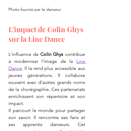
Photo fournie par le danseur
​L'impact de Colin Ghys 
sur la Line Dance
​L'influence de 
Colin Ghys
 contribue 
à moderniser l'image de la 
Line 
Dance
. Il la rend plus accessible aux 
jeunes générations. Il collabore 
souvent avec d'autres grands noms 
de la chorégraphie. Ces partenariats 
enrichissent son répertoire et son 
impact.
​Il parcourt le monde pour partager 
son savoir. Il rencontre ses fans et 
ses apprentis danseurs. Cet 