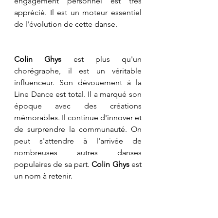
engagement personnel est très 
apprécié. Il est un moteur essentiel 
de l'évolution de cette danse.
​Colin Ghys
 est plus qu'un 
chorégraphe, il est un véritable 
influenceur. Son dévouement à la 
Line Dance est total. Il a marqué son 
époque avec des créations 
mémorables. Il continue d'innover et 
de surprendre la communauté. On 
peut s'attendre à l'arrivée de 
nombreuses autres danses 
populaires de sa part. 
Colin Ghys
 est 
un nom à retenir.