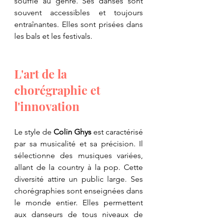
souffle au genre. Ses danses sont 
souvent accessibles et toujours 
entraînantes. Elles sont prisées dans 
les bals et les festivals.
L'art de la 
chorégraphie et 
l'innovation
​Le style de 
Colin Ghys
 est caractérisé 
par sa musicalité et sa précision. Il 
sélectionne des musiques variées, 
allant de la country à la pop. Cette 
diversité attire un public large. Ses 
chorégraphies sont enseignées dans 
le monde entier. Elles permettent 
aux danseurs de tous niveaux de 