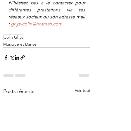
N'hésitez pas à le contacter pour 
différentes prestations via ses 
réseaux sociaux ou son adresse mail 
: 
ghys-colin@hotmail.com
Colin Ghys
Musique et Danse
Voir tout
Posts récents