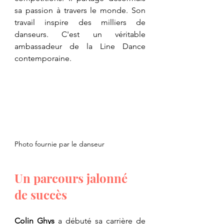
sa passion à travers le monde. Son 
travail inspire des milliers de 
danseurs. C'est un véritable 
ambassadeur de la Line Dance 
contemporaine.
Photo fournie par le danseur
Un parcours jalonné 
de succès
​Colin Ghys
 a débuté sa carrière de 