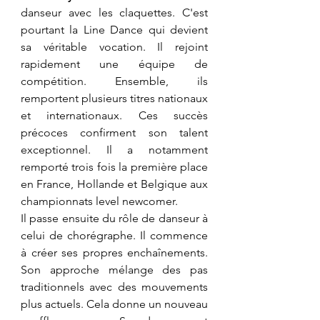
danseur avec les claquettes. C'est 
pourtant la Line Dance qui devient 
sa véritable vocation. Il rejoint 
rapidement une équipe de 
compétition. Ensemble, ils 
remportent plusieurs titres nationaux 
et internationaux. Ces succès 
précoces confirment son talent 
exceptionnel. Il a notamment 
remporté trois fois la première place 
en France, Hollande et Belgique aux 
championnats level newcomer.
​Il passe ensuite du rôle de danseur à 
celui de chorégraphe. Il commence 
à créer ses propres enchaînements. 
Son approche mélange des pas 
traditionnels avec des mouvements 
plus actuels. Cela donne un nouveau 