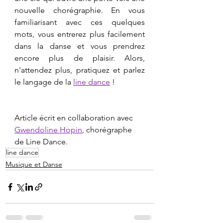
nouvelle chorégraphie. En vous 
familiarisant avec ces quelques 
mots, vous entrerez plus facilement 
dans la danse et vous prendrez 
encore plus de plaisir. Alors, 
n'attendez plus, pratiquez et parlez 
le langage de la 
line dance
 !
Article écrit en collaboration avec 
Gwendoline Hopin
, chorégraphe 
de Line Dance.
line dance
Musique et Danse