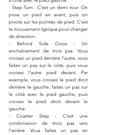
à côté avec le pied gauche. 
- ​Step-Turn : C'est un demi tour. On 
pose un pied en avant, puis on 
pivote sur les pointes de pied. C'est 
le mouvement typique pour changer 
de direction.
- Behind Side Cross : Un 
enchaînement de trois pas. Vous 
croisez un pied derrière l'autre, vous 
faites un pas sur le côté, puis vous 
croisez l'autre pied devant. Par 
exemple, vous croisez le pied droit 
derrière le gauche, faites un pas sur 
le côté avec le pied gauche, puis 
croisez le pied droit devant le 
gauche.
​- Coaster Step : C'est une 
combinaison de trois pas vers 
l'arrière. Vous faites un pas en 