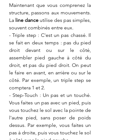
​Maintenant que vous comprenez la 
structure, passons aux mouvements. 
La 
line dance
 utilise des pas simples, 
souvent combinés entre eux.
​- Triple step : C'est un pas chassé. Il 
se fait en deux temps : pas du pied 
droit devant ou sur le côté, 
assembler pied gauche à côté du 
droit, et pas du pied droit. On peut 
le faire en avant, en arrière ou sur le 
côté. Par exemple, un triple step se 
comptera 1 et 2.
​- Step-Touch : Un pas et un touché. 
Vous faites un pas avec un pied, puis 
vous touchez le sol avec la pointe de 
l'autre pied, sans poser de poids 
dessus. Par exemple, vous faites un 
pas à droite, puis vous touchez le sol 