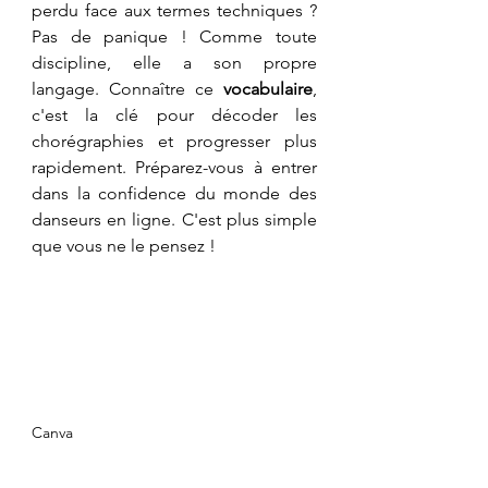
perdu face aux termes techniques ? 
Pas de panique ! Comme toute 
discipline, elle a son propre 
langage. Connaître ce 
vocabulaire
, 
c'est la clé pour décoder les 
chorégraphies et progresser plus 
rapidement. Préparez-vous à entrer 
dans la confidence du monde des 
danseurs en ligne. C'est plus simple 
que vous ne le pensez !
Canva