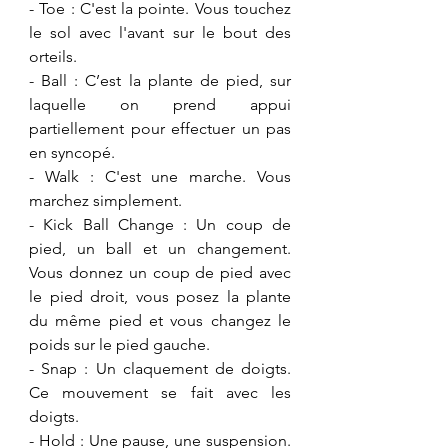
​- Toe : C'est la pointe. Vous touchez 
le sol avec l'avant sur le bout des 
orteils.
- Ball : C’est la plante de pied, sur 
laquelle on prend appui 
partiellement pour effectuer un pas 
en syncopé.
​- Walk : C'est une marche. Vous 
marchez simplement.
- ​Kick Ball Change : Un coup de 
pied, un ball et un changement. 
Vous donnez un coup de pied avec 
le pied droit, vous posez la plante 
du même pied et vous changez le 
poids sur le pied gauche.
- Snap : Un claquement de doigts. 
Ce mouvement se fait avec les 
doigts. 
- Hold : Une pause, une suspension. 