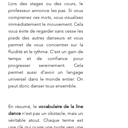
Lors des stages ou des cours, le 
professeur annonce les pas. Si vous 
comprenez ces mots, vous visualisez 
immédiatement le mouvement. Cela 
vous évite de regarder sans cesse les 
pieds des autres danseurs et vous 
permet de vous concentrer sur la 
fluidité et le rythme. C'est un gain de 
temps et de confiance pour 
progresser sereinement. Cela 
permet aussi d’avoir un langage 
universel dans le monde entier. On 
peut donc danser tous ensemble.
​En résumé, le 
vocabulaire de la line 
dance
 n'est pas un obstacle, mais un 
véritable atout. Chaque terme est 
une clé qui ouvre une porte vers une 