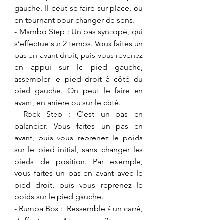
gauche. Il peut se faire sur place, ou 
en tournant pour changer de sens.
​- Mambo Step : Un pas syncopé, qui 
s’effectue sur 2 temps. Vous faites un 
pas en avant droit, puis vous revenez 
en appui sur le pied gauche, 
assembler le pied droit à côté du 
pied gauche. On peut le faire en 
avant, en arrière ou sur le côté. 
​- Rock Step : C'est un pas en 
balancier. Vous faites un pas en 
avant, puis vous reprenez le poids 
sur le pied initial, sans changer les 
pieds de position. Par exemple, 
vous faites un pas en avant avec le 
pied droit, puis vous reprenez le 
poids sur le pied gauche.
​- Rumba Box :  Ressemble à un carré, 