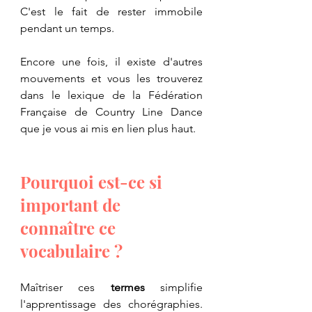
C'est le fait de rester immobile 
pendant un temps.
Encore une fois, il existe d'autres 
mouvements et vous les trouverez 
dans le lexique de la Fédération 
Française de Country Line Dance 
que je vous ai mis en lien plus haut. 
Pourquoi est-ce si 
important de 
connaître ce 
vocabulaire ?
​Maîtriser ces 
termes
 simplifie 
l'apprentissage des chorégraphies. 