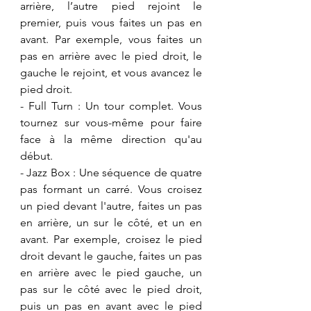
arrière, l’autre pied rejoint le 
premier, puis vous faites un pas en 
avant. Par exemple, vous faites un 
pas en arrière avec le pied droit, le 
gauche le rejoint, et vous avancez le 
pied droit.
- ​Full Turn : Un tour complet. Vous 
tournez sur vous-même pour faire 
face à la même direction qu'au 
début.
​- Jazz Box : Une séquence de quatre 
pas formant un carré. Vous croisez 
un pied devant l'autre, faites un pas 
en arrière, un sur le côté, et un en 
avant. Par exemple, croisez le pied 
droit devant le gauche, faites un pas 
en arrière avec le pied gauche, un 
pas sur le côté avec le pied droit, 
puis un pas en avant avec le pied 