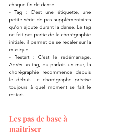
chaque fin de danse.
​- Tag : C'est une étiquette, une 
petite série de pas supplémentaires 
qu'on ajoute durant la danse. Le tag 
ne fait pas partie de la chorégraphie 
initiale, il permet de se recaler sur la 
musique.
​- Restart : C'est le redémarrage. 
Après un tag, ou parfois un mur, la 
chorégraphie recommence depuis 
le début. Le chorégraphe précise 
toujours à quel moment se fait le 
restart.
Les pas de base à 
maîtriser