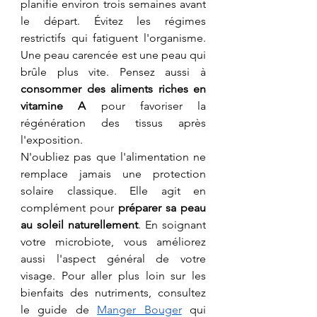
planifie environ trois semaines avant 
le départ. Évitez les régimes 
restrictifs qui fatiguent l'organisme. 
Une peau carencée est une peau qui 
brûle plus vite. Pensez aussi à 
consommer des aliments riches en 
vitamine A
 pour favoriser la 
régénération des tissus après 
l'exposition.
​N'oubliez pas que l'alimentation ne 
remplace jamais une protection 
solaire classique. Elle agit en 
complément pour 
préparer sa peau 
au soleil naturellement
. En soignant 
votre microbiote, vous améliorez 
aussi l'aspect général de votre 
visage. Pour aller plus loin sur les 
bienfaits des nutriments, consultez 
le guide de 
Manger Bouger
 qui 