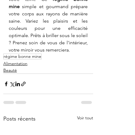
mine
 simple et gourmand prépare 
votre corps aux rayons de manière 
saine. Variez les plaisirs et les 
couleurs pour une efficacité 
optimale. Prêts à briller sous le soleil 
? Prenez soin de vous de l'intérieur, 
votre miroir vous remerciera.
régime bonne mine
Alimentation
Beauté
Voir tout
Posts récents