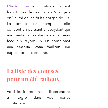
L'hydratation
 est le pilier d'un teint 
frais. Buvez de l'eau, mais "mangez-
en" aussi via les fruits gorgés de jus. 
La tomate, par exemple : elle 
contient un puissant antioxydant qui 
augmente la résistance de la peau 
face aux rayons UV. En combinant 
ces apports, vous facilitez une 
exposition plus sereine.
​La liste des courses 
pour un été radieux
​Voici les ingrédients indispensables 
à intégrer dans vos menus 
quotidiens :