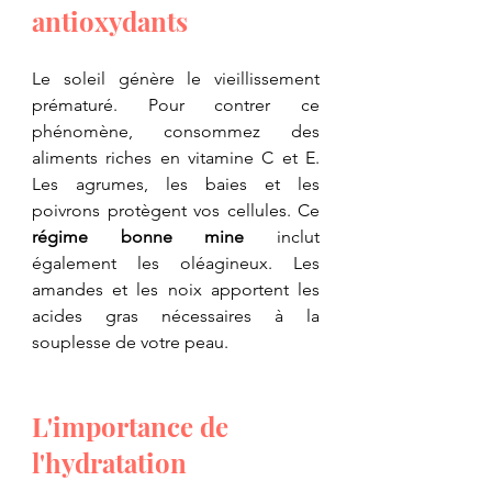
antioxydants
​Le soleil génère le vieillissement 
prématuré. Pour contrer ce 
phénomène, consommez des 
aliments riches en vitamine C et E. 
Les agrumes, les baies et les 
poivrons protègent vos cellules. Ce 
régime bonne mine
 inclut 
également les oléagineux. Les 
amandes et les noix apportent les 
acides gras nécessaires à la 
souplesse de votre peau.
​L'importance de 
l'hydratation