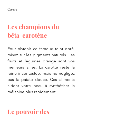
Canva
​Les champions du 
bêta-carotène
​Pour obtenir ce fameux teint doré, 
misez sur les pigments naturels. Les 
fruits et légumes orange sont vos 
meilleurs alliés. La carotte reste la 
reine incontestée, mais ne négligez 
pas la patate douce. Ces aliments 
aident votre peau à synthétiser la 
mélanine plus rapidement.
​Le pouvoir des 