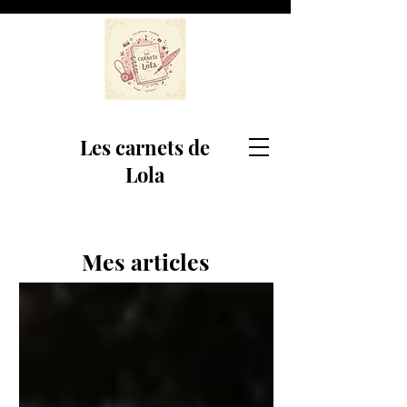
Les carnets de
Lola
Mes articles